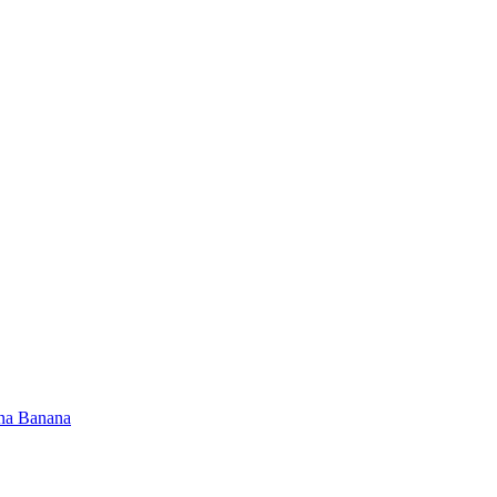
na Banana