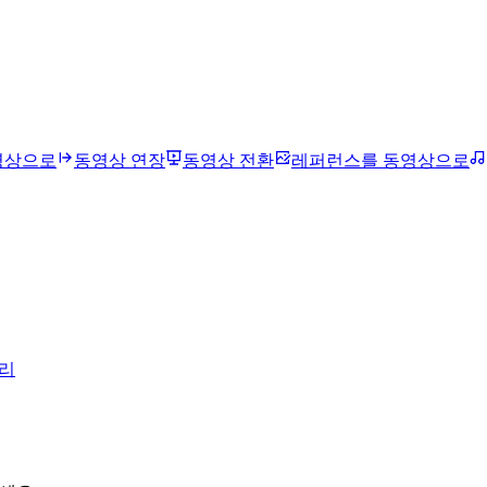
영상으로
동영상 연장
동영상 전환
레퍼런스를 동영상으로
리