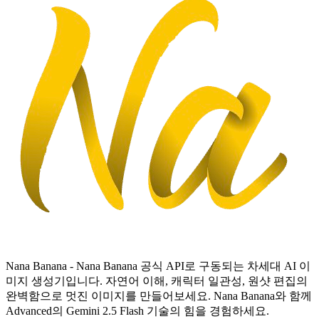
Nana Banana - Nana Banana 공식 API로 구동되는 차세대 AI 이
미지 생성기입니다. 자연어 이해, 캐릭터 일관성, 원샷 편집의
완벽함으로 멋진 이미지를 만들어보세요. Nana Banana와 함께
Advanced의 Gemini 2.5 Flash 기술의 힘을 경험하세요.