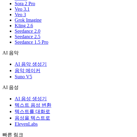
Sora 2 Pro
Veo 3.1
Veo 3
Grok Imagine
Kling 2.6
Seedance 2.0
Seedance 2.5
Seedance 1.5 Pro
AI 음악
AI 음악 생성기
음악 메이커
Suno V5
AI 음성
AI 음성 생성기
텍스트 음성 변환
텍스트를 대화로
음성을 텍스트로
ElevenLabs
빠른 링크