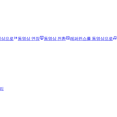
영상으로
동영상 연장
동영상 전환
레퍼런스를 동영상으로
리