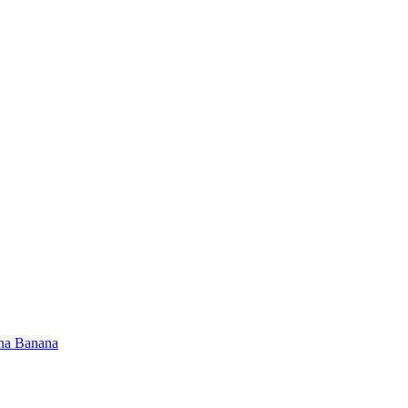
na Banana