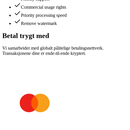
Commercial usage rights
Priority processing speed
Remove watermark
Betal trygt med
Vi samarbeider med globalt pålitelige betalingsnettverk.
Transaksjonene dine er ende-til-ende kryptert.