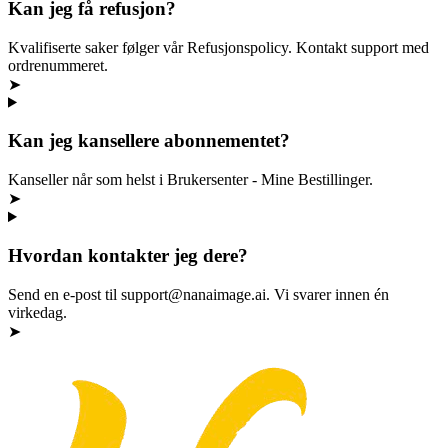
Kan jeg få refusjon?
Kvalifiserte saker følger vår Refusjonspolicy. Kontakt support med
ordrenummeret.
➤
Kan jeg kansellere abonnementet?
Kanseller når som helst i Brukersenter - Mine Bestillinger.
➤
Hvordan kontakter jeg dere?
Send en e-post til support@nanaimage.ai. Vi svarer innen én
virkedag.
➤