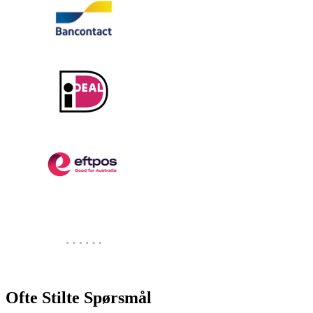
Ofte Stilte Spørsmål