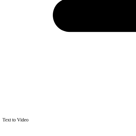
Text to Video