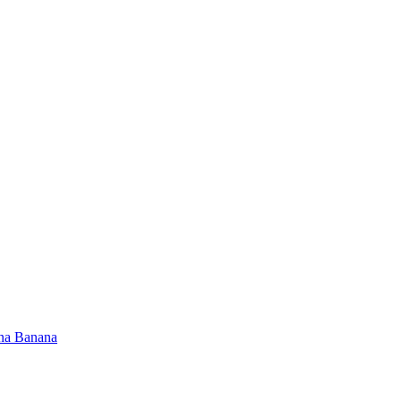
na Banana