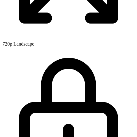
720p
Landscape