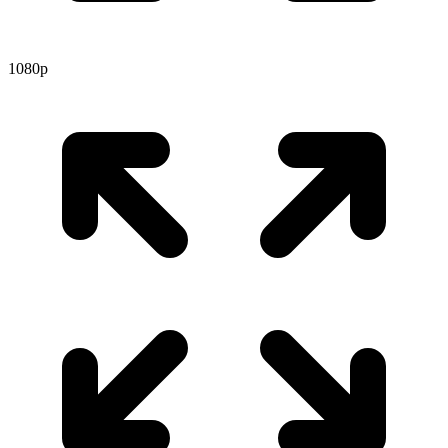
1080p