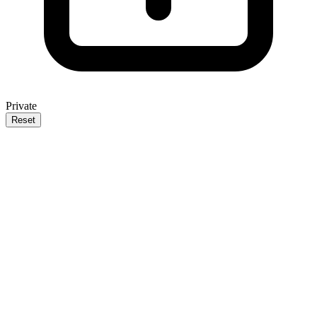
Private
Reset