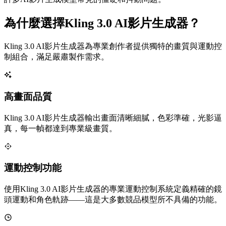
為什麼選擇Kling 3.0 AI影片生成器？
Kling 3.0 AI影片生成器為專業創作者提供獨特的畫質與運動控
制組合，滿足嚴肅製作需求。
高畫面品質
Kling 3.0 AI影片生成器輸出畫面清晰細膩，色彩準確，光影逼
真，每一幀都達到專業級畫質。
運動控制功能
使用Kling 3.0 AI影片生成器的專業運動控制系統定義精確的鏡
頭運動和角色軌跡——這是大多數競品模型所不具備的功能。