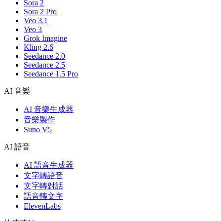
Sora 2
Sora 2 Pro
Veo 3.1
Veo 3
Grok Imagine
Kling 2.6
Seedance 2.0
Seedance 2.5
Seedance 1.5 Pro
AI 音樂
AI 音樂生成器
音樂製作
Suno V5
AI 語音
AI 語音生成器
文字轉語音
文字轉對話
語音轉文字
ElevenLabs