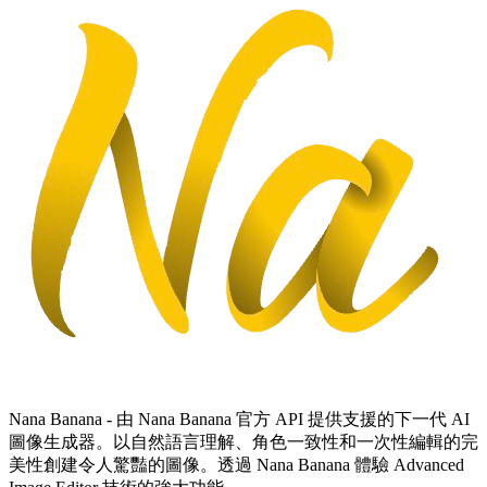
Nana Banana - 由 Nana Banana 官方 API 提供支援的下一代 AI
圖像生成器。以自然語言理解、角色一致性和一次性編輯的完
美性創建令人驚豔的圖像。透過 Nana Banana 體驗 Advanced