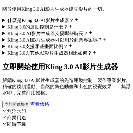
關於使用Kling 3.0 AI影片生成器建立影片的一切。
什麼是Kling 3.0 AI影片生成器？
Kling 3.0的運動控制是什麼？
Kling 3.0 AI影片生成器支援哪些時長？
Kling 3.0 AI影片生成器可以用於商業專案嗎？
Kling 3.0支援哪些畫面比例？
Kling 3.0與其他AI影片生成器相比如何？
立即開始使用Kling 3.0 AI影片生成器
解鎖Kling 3.0 AI影片生成器的先進運動控制，製作專業影片。
精確的鏡頭運動、自然的角色動畫和出色的視覺效果——無浮
水印，完整商用授權。
查看價格
立即開始創作
無浮水印
商業用途
即時下載