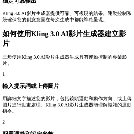
穩定可靠輸出
Kling 3.0 AI影片生成器提供可靠、可複現的結果。運動控制系
統確保您的創意意圖在每次生成中都能準確呈現。
如何使用Kling 3.0 AI影片生成器建立影
片
三步使用Kling 3.0 AI影片生成器生成具有運動控制的專業影
片。
1
輸入提示詞或上傳圖片
用詳細文字描述您的影片，包括鏡頭運動和動作方向，或上傳
圖片進行動畫處理。Kling 3.0 AI影片生成器能理解複雜的運動
指令。
2