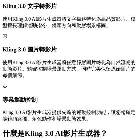
Kling 3.0 文字轉影片
使用Kling 3.0 AI影片生成器將文字描述轉化為高品質影片。模
型擅長理解運動指令、鏡頭方向和動態場景構圖。
Kling 3.0 圖片轉影片
使用Kling 3.0 AI影片生成器將任意靜態圖片轉化為自然流暢的
動態影片。精確控制場景運動方式，同時完美保留原始圖片的
每個細節。
專業運動控制
Kling 3.0 AI影片生成器提供先進的運動控制功能，讓您精確定
義鏡頭路徑、角色動作和場景動態效果。
什麼是Kling 3.0 AI影片生成器？