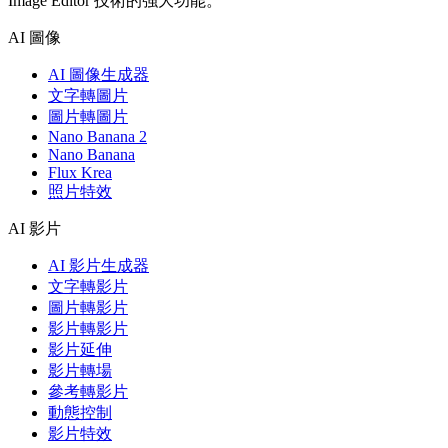
Image Editor 技術的強大功能。
AI 圖像
AI 圖像生成器
文字轉圖片
圖片轉圖片
Nano Banana 2
Nano Banana
Flux Krea
照片特效
AI 影片
AI 影片生成器
文字轉影片
圖片轉影片
影片轉影片
影片延伸
影片轉場
參考轉影片
動態控制
影片特效