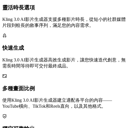
靈活時長選項
Kling 3.0 AI影片生成器支援多種影片時長，從短小的社群媒體
片段到較長的敘事序列，滿足您的內容需求。
快速生成
Kling 3.0 AI影片生成器高效生成影片，讓您快速迭代創意，無
需長時間等待即可交付最終成品。
多種畫面比例
使用Kling 3.0 AI影片生成器建立適配各平台的內容——
YouTube橫向、TikTok和Reels直向，以及其他格式。