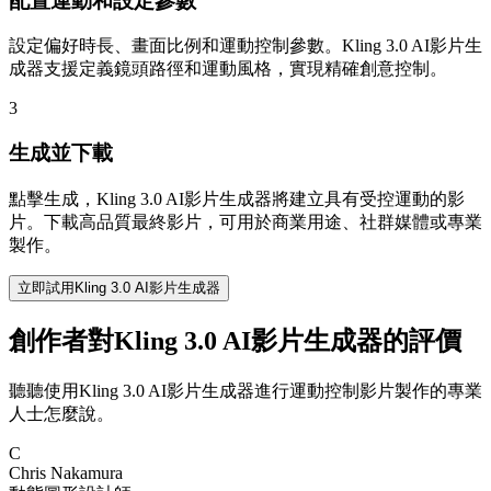
配置運動和設定參數
設定偏好時長、畫面比例和運動控制參數。Kling 3.0 AI影片生
成器支援定義鏡頭路徑和運動風格，實現精確創意控制。
3
生成並下載
點擊生成，Kling 3.0 AI影片生成器將建立具有受控運動的影
片。下載高品質最終影片，可用於商業用途、社群媒體或專業
製作。
立即試用Kling 3.0 AI影片生成器
創作者對Kling 3.0 AI影片生成器的評價
聽聽使用Kling 3.0 AI影片生成器進行運動控制影片製作的專業
人士怎麼說。
C
Chris Nakamura