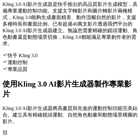
Kling 3.0 AI影片生成器是快手推出的高品質影片生成模型，具
備專業運動控制功能。支援文字轉影片和圖片轉影片兩種模
式，Kling 3.0能夠生成畫面精美、動作流暢自然的影片，支援
多種時長和畫面比例。已有超過40萬支影片透過我們平台的
Kling 3.0 AI影片生成器建立。無論您需要精確的鏡頭運動、角
色動畫還是動態場景切換，Kling 3.0都能滿足專業創作者的需
求。
快手 Kling 3.0
運動控制
專業品質
使用Kling 3.0 AI影片生成器製作專業影
片
Kling 3.0 AI影片生成器將高畫質與先進的運動控制功能完美結
合。建立具有精確鏡頭運動、自然角色動畫和動態場景構圖的
影片。