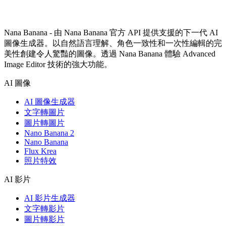
Nana Banana - 由 Nana Banana 官方 API 提供支援的下一代 AI
圖像生成器。以自然語言理解、角色一致性和一次性編輯的完
美性創建令人驚豔的圖像。透過 Nana Banana 體驗 Advanced
Image Editor 技術的強大功能。
AI 圖像
AI 圖像生成器
文字轉圖片
圖片轉圖片
Nano Banana 2
Nano Banana
Flux Krea
照片特效
AI 影片
AI 影片生成器
文字轉影片
圖片轉影片