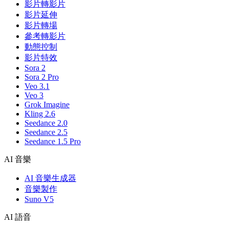
影片轉影片
影片延伸
影片轉場
參考轉影片
動態控制
影片特效
Sora 2
Sora 2 Pro
Veo 3.1
Veo 3
Grok Imagine
Kling 2.6
Seedance 2.0
Seedance 2.5
Seedance 1.5 Pro
AI 音樂
AI 音樂生成器
音樂製作
Suno V5
AI 語音