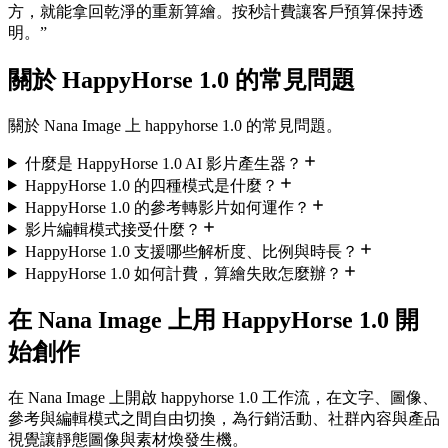
方，就能拿回乾淨的重新算繪。按秒計費讓客戶預算保持透
明。
”
關於 HappyHorse 1.0 的常見問題
關於 Nana Image 上 happyhorse 1.0 的常見問題。
什麼是 HappyHorse 1.0 AI 影片產生器？
HappyHorse 1.0 的四種模式是什麼？
HappyHorse 1.0 的參考轉影片如何運作？
影片編輯模式接受什麼？
HappyHorse 1.0 支援哪些解析度、比例與時長？
HappyHorse 1.0 如何計費，算繪失敗怎麼辦？
在 Nana Image 上用 HappyHorse 1.0 開
始創作
在 Nana Image 上開啟 happyhorse 1.0 工作流，在文字、圖像、
參考與編輯模式之間自由切換，為行銷活動、社群內容與產品
視覺讓靜態圖像與素材煥發生機。