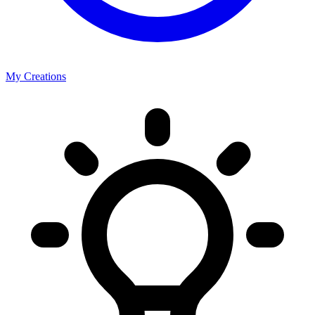
My Creations