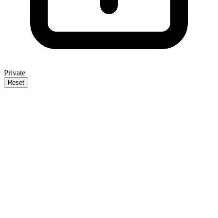
Private
Reset