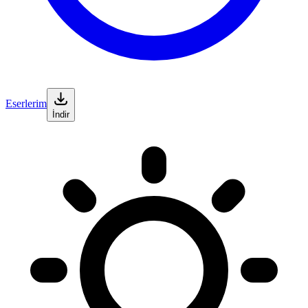
Eserlerim
İndir