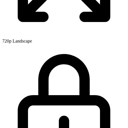
720p
Landscape