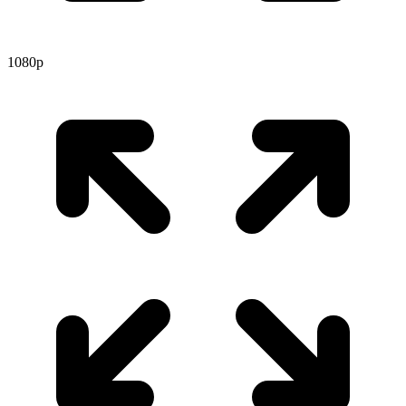
1080p