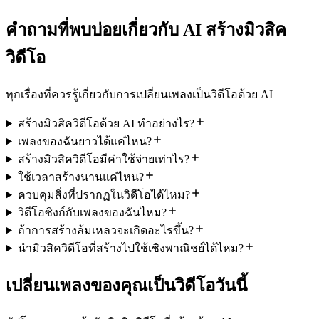
คำถามที่พบบ่อยเกี่ยวกับ AI สร้างมิวสิค
วิดีโอ
ทุกเรื่องที่ควรรู้เกี่ยวกับการเปลี่ยนเพลงเป็นวิดีโอด้วย AI
สร้างมิวสิควิดีโอด้วย AI ทำอย่างไร?
เพลงของฉันยาวได้แค่ไหน?
สร้างมิวสิควิดีโอมีค่าใช้จ่ายเท่าไร?
ใช้เวลาสร้างนานแค่ไหน?
ควบคุมสิ่งที่ปรากฏในวิดีโอได้ไหม?
วิดีโอซิงก์กับเพลงของฉันไหม?
ถ้าการสร้างล้มเหลวจะเกิดอะไรขึ้น?
นำมิวสิควิดีโอที่สร้างไปใช้เชิงพาณิชย์ได้ไหม?
เปลี่ยนเพลงของคุณเป็นวิดีโอวันนี้