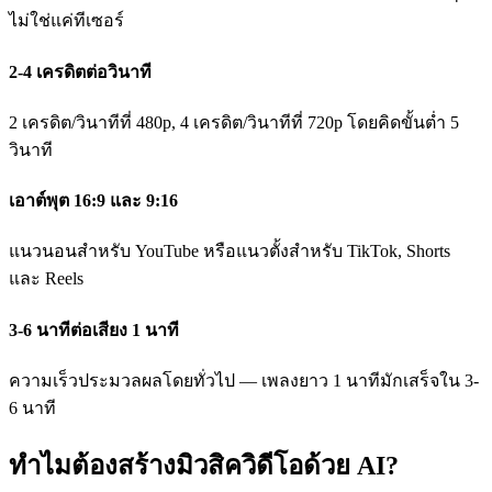
ไม่ใช่แค่ทีเซอร์
2-4 เครดิตต่อวินาที
2 เครดิต/วินาทีที่ 480p, 4 เครดิต/วินาทีที่ 720p โดยคิดขั้นต่ำ 5
วินาที
เอาต์พุต 16:9 และ 9:16
แนวนอนสำหรับ YouTube หรือแนวตั้งสำหรับ TikTok, Shorts
และ Reels
3-6 นาทีต่อเสียง 1 นาที
ความเร็วประมวลผลโดยทั่วไป — เพลงยาว 1 นาทีมักเสร็จใน 3-
6 นาที
ทำไมต้องสร้างมิวสิควิดีโอด้วย AI?