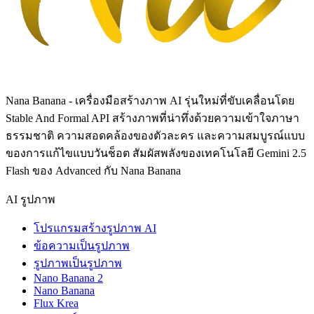
Nana Banana - เครื่องมือสร้างภาพ AI รุ่นใหม่ที่ขับเคลื่อนโดย
Stable And Formal API สร้างภาพที่น่าทึ่งด้วยความเข้าใจภาษา
ธรรมชาติ ความสอดคล้องของตัวละคร และความสมบูรณ์แบบ
ของการแก้ไขแบบวันช็อต สัมผัสพลังของเทคโนโลยี Gemini 2.5
Flash ของ Advanced กับ Nana Banana
AI รูปภาพ
โปรแกรมสร้างรูปภาพ AI
ข้อความเป็นรูปภาพ
รูปภาพเป็นรูปภาพ
Nano Banana 2
Nano Banana
Flux Krea