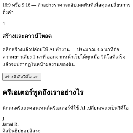
16:9 หรือ 9:16 — ตัวอย่างราคาจะอัปเดตทันทีเมื่อคุณเปลี่ยนการ
ตั้งค่า
4
สร้างและดาวน์โหลด
คลิกสร้างแล้วปล่อยให้ AI ทำงาน — ประมาณ 3-6 นาทีต่อ
ความยาวเสียง 1 นาที ออกจากหน้าเว็บได้ทุกเมื่อ วิดีโอที่เสร็จ
แล้วจะปรากฏในหน้าผลงานของฉัน
สร้างมิวสิควิดีโอเลย
ครีเอเตอร์พูดถึงเราอย่างไร
นักดนตรีและคอนเทนต์ครีเอเตอร์ที่ใช้ AI เปลี่ยนเพลงเป็นวิดีโอ
J
Jamal R.
ศิลปินฮิปฮอปอิสระ