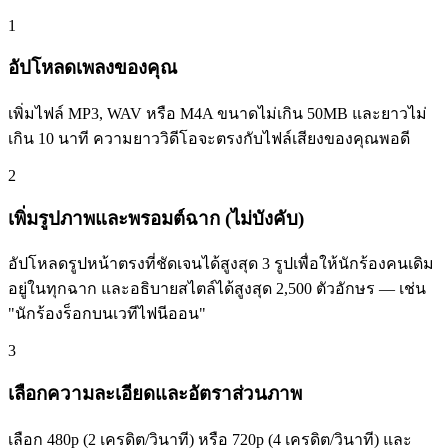
1
อัปโหลดเพลงของคุณ
เพิ่มไฟล์ MP3, WAV หรือ M4A ขนาดไม่เกิน 50MB และยาวไม่
เกิน 10 นาที ความยาววิดีโอจะตรงกับไฟล์เสียงของคุณพอดี
2
เพิ่มรูปภาพและพรอมต์ฉาก (ไม่บังคับ)
อัปโหลดรูปหน้าตรงที่ชัดเจนได้สูงสุด 3 รูปเพื่อให้นักร้องคนเดิม
อยู่ในทุกฉาก และอธิบายสไตล์ได้สูงสุด 2,500 ตัวอักษร — เช่น
"นักร้องร็อกบนเวทีไฟนีออน"
3
เลือกความละเอียดและอัตราส่วนภาพ
เลือก 480p (2 เครดิต/วินาที) หรือ 720p (4 เครดิต/วินาที) และ