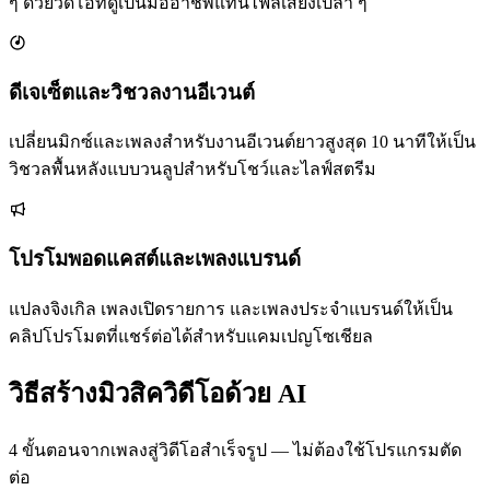
ๆ ด้วยวิดีโอที่ดูเป็นมืออาชีพแทนไฟล์เสียงเปล่า ๆ
ดีเจเซ็ตและวิชวลงานอีเวนต์
เปลี่ยนมิกซ์และเพลงสำหรับงานอีเวนต์ยาวสูงสุด 10 นาทีให้เป็น
วิชวลพื้นหลังแบบวนลูปสำหรับโชว์และไลฟ์สตรีม
โปรโมพอดแคสต์และเพลงแบรนด์
แปลงจิงเกิล เพลงเปิดรายการ และเพลงประจำแบรนด์ให้เป็น
คลิปโปรโมตที่แชร์ต่อได้สำหรับแคมเปญโซเชียล
วิธีสร้างมิวสิควิดีโอด้วย AI
4 ขั้นตอนจากเพลงสู่วิดีโอสำเร็จรูป — ไม่ต้องใช้โปรแกรมตัด
ต่อ