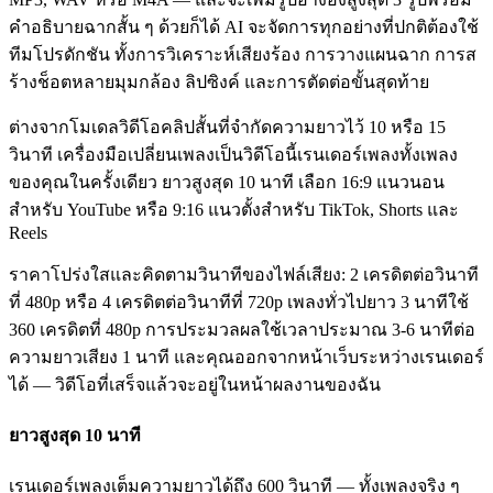
คำอธิบายฉากสั้น ๆ ด้วยก็ได้ AI จะจัดการทุกอย่างที่ปกติต้องใช้
ทีมโปรดักชัน ทั้งการวิเคราะห์เสียงร้อง การวางแผนฉาก การส
ร้างช็อตหลายมุมกล้อง ลิปซิงค์ และการตัดต่อขั้นสุดท้าย
ต่างจากโมเดลวิดีโอคลิปสั้นที่จำกัดความยาวไว้ 10 หรือ 15
วินาที เครื่องมือเปลี่ยนเพลงเป็นวิดีโอนี้เรนเดอร์เพลงทั้งเพลง
ของคุณในครั้งเดียว ยาวสูงสุด 10 นาที เลือก 16:9 แนวนอน
สำหรับ YouTube หรือ 9:16 แนวตั้งสำหรับ TikTok, Shorts และ
Reels
ราคาโปร่งใสและคิดตามวินาทีของไฟล์เสียง: 2 เครดิตต่อวินาที
ที่ 480p หรือ 4 เครดิตต่อวินาทีที่ 720p เพลงทั่วไปยาว 3 นาทีใช้
360 เครดิตที่ 480p การประมวลผลใช้เวลาประมาณ 3-6 นาทีต่อ
ความยาวเสียง 1 นาที และคุณออกจากหน้าเว็บระหว่างเรนเดอร์
ได้ — วิดีโอที่เสร็จแล้วจะอยู่ในหน้าผลงานของฉัน
ยาวสูงสุด 10 นาที
เรนเดอร์เพลงเต็มความยาวได้ถึง 600 วินาที — ทั้งเพลงจริง ๆ