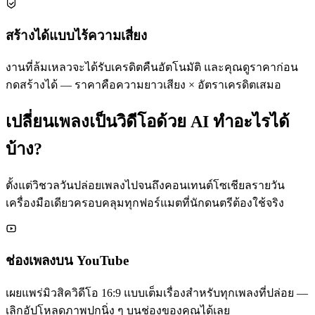
สร้างได้แบบไร้ความเสี่ยง
งานที่ล้มเหลวจะได้รับเครดิตคืนอัตโนมัติ และคุณดูราคาก่อน
กดสร้างได้ — ราคาคือความยาวเสียง × อัตราเครดิตเสมอ
เปลี่ยนเพลงเป็นวิดีโอด้วย AI ทำอะไรได้
บ้าง?
ตั้งแต่วิชวลวันปล่อยเพลงไปจนถึงคอนเทนต์โซเชียลรายวัน
เครื่องมือเดียวครอบคลุมทุกฟอร์แมตที่นักดนตรีต้องใช้จริง
ช่องเพลงบน YouTube
เผยแพร่มิวสิควิดีโอ 16:9 แบบเต็มเรื่องสำหรับทุกเพลงที่ปล่อย —
เลิกอัปโหลดภาพปกนิ่ง ๆ บนช่องของคุณได้เลย