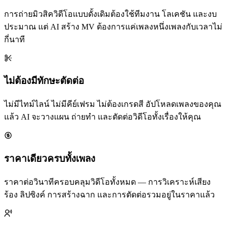
การถ่ายมิวสิควิดีโอแบบดั้งเดิมต้องใช้ทีมงาน โลเคชัน และงบ
ประมาณ แต่ AI สร้าง MV ต้องการแค่เพลงหนึ่งเพลงกับเวลาไม่
กี่นาที
ไม่ต้องมีทักษะตัดต่อ
ไม่มีไทม์ไลน์ ไม่มีคีย์เฟรม ไม่ต้องเกรดสี อัปโหลดเพลงของคุณ
แล้ว AI จะวางแผน ถ่ายทำ และตัดต่อวิดีโอทั้งเรื่องให้คุณ
ราคาเดียวครบทั้งเพลง
ราคาต่อวินาทีครอบคลุมวิดีโอทั้งหมด — การวิเคราะห์เสียง
ร้อง ลิปซิงค์ การสร้างฉาก และการตัดต่อรวมอยู่ในราคาแล้ว