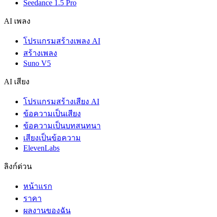
Seedance 1.5 Pro
AI เพลง
โปรแกรมสร้างเพลง AI
สร้างเพลง
Suno V5
AI เสียง
โปรแกรมสร้างเสียง AI
ข้อความเป็นเสียง
ข้อความเป็นบทสนทนา
เสียงเป็นข้อความ
ElevenLabs
ลิงก์ด่วน
หน้าแรก
ราคา
ผลงานของฉัน