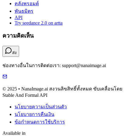
คลังพรอมต์
พันธมิตร
API
Try seedance 2.0 on artta
ความคิดเห็น
ส่ง
ช่องทางอื่นในการติดต่อเรา: support@nanaimage.ai
© 2025 • NanaImage.ai สงวนลิขสิทธิ์ทั้งหมด ขับเคลื่อนโดย
Stable And Formal API
นโยบายความเป็นส่วนตัว
นโยบายการคืนเงิน
ข้อกำหนดการใช้บริการ
Available in