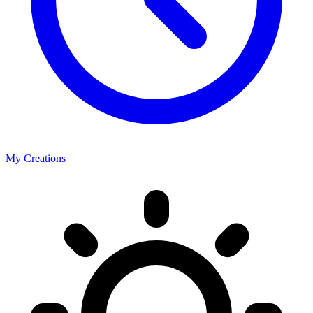
My Creations