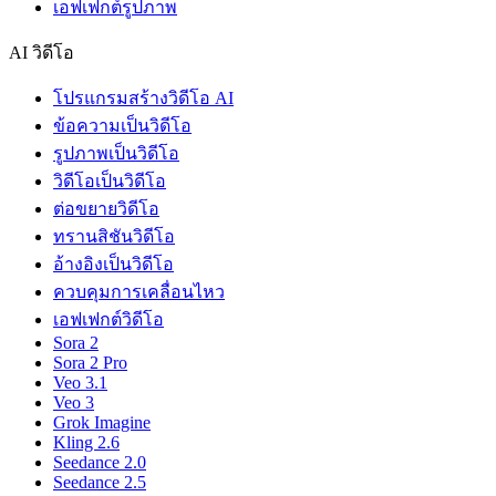
เอฟเฟกต์รูปภาพ
AI วิดีโอ
โปรแกรมสร้างวิดีโอ AI
ข้อความเป็นวิดีโอ
รูปภาพเป็นวิดีโอ
วิดีโอเป็นวิดีโอ
ต่อขยายวิดีโอ
ทรานสิชันวิดีโอ
อ้างอิงเป็นวิดีโอ
ควบคุมการเคลื่อนไหว
เอฟเฟกต์วิดีโอ
Sora 2
Sora 2 Pro
Veo 3.1
Veo 3
Grok Imagine
Kling 2.6
Seedance 2.0
Seedance 2.5