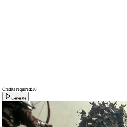
Credits required:
10
Generate