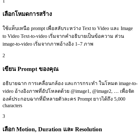
1
เลือกโหมดการสร้าง
ใช้แท็บเหนือ prompt เพื่อสลับระหว่าง Text to Video และ Image
to Video Text-to-video เริ่มจากคำอธิบายเป็นข้อความ ส่วน
image-to-video เริ่มจากภาพอ้างอิง 1–7 ภาพ
2
เขียน Prompt ของคุณ
อธิบายฉาก การเคลื่อนกล้อง และการกระทำ ในโหมด image-to-
video อ้างอิงภาพที่อัปโหลดด้วย @image1, @image2, … เพื่อจัด
องค์ประกอบฉากที่มีหลายตัวละคร Prompt ยาวได้ถึง 5,000
characters
3
เลือก Motion, Duration และ Resolution