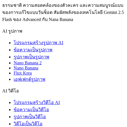
ธรรมชาติ ความสอดคล้องของตัวละคร และความสมบูรณ์แบบ
ของการแก้ไขแบบวันช็อต สัมผัสพลังของเทคโนโลยี Gemini 2.5
Flash ของ Advanced กับ Nana Banana
AI รูปภาพ
โปรแกรมสร้างรูปภาพ AI
ข้อความเป็นรูปภาพ
รูปภาพเป็นรูปภาพ
Nano Banana 2
Nano Banana
Flux Krea
เอฟเฟกต์รูปภาพ
AI วิดีโอ
โปรแกรมสร้างวิดีโอ AI
ข้อความเป็นวิดีโอ
รูปภาพเป็นวิดีโอ
วิดีโอเป็นวิดีโอ