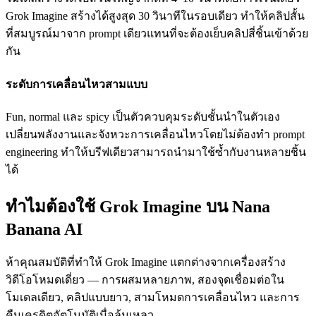
Grok Imagine สร้างได้สูงสุด 30 วินาทีในรอบเดียว ทำให้คลิปสั้น
ที่สมบูรณ์มาจาก prompt เดียวแทนที่จะต้องเย็บคลิปสี่ชิ้นเข้าด้วย
กัน
ระดับการเคลื่อนไหวสามแบบ
Fun, normal และ spicy เป็นตัวควบคุมระดับชั้นนำในตัวเอง
เปลี่ยนพลังงานและจังหวะการเคลื่อนไหวโดยไม่ต้องทำ prompt
engineering ทำให้บรีฟเดียวสามารถนำมาใช้ซ้ำกับงานหลายชิ้น
ได้
ทำไมต้องใช้ Grok Imagine บน Nana
Banana AI
ห้าคุณสมบัติที่ทำให้ Grok Imagine แตกต่างจากเครื่องสร้าง
วิดีโอโหมดเดี่ยว — การผสมหลายภาพ, สองจุดเชื่อมต่อใน
โมเดลเดียว, คลิปแบบยาว, สามโหมดการเคลื่อนไหว และการ
คืนเครดิตอัตโนมัติเมื่อล้มเหลว