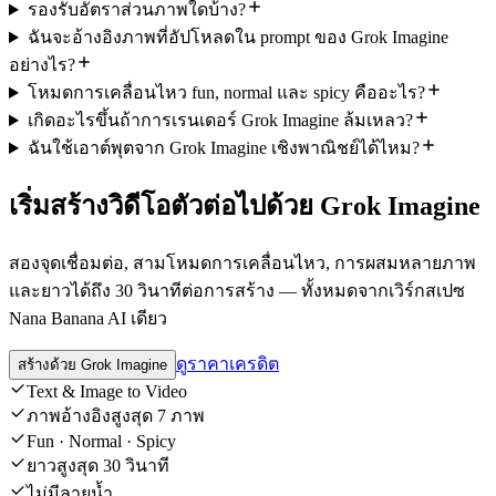
รองรับอัตราส่วนภาพใดบ้าง?
ฉันจะอ้างอิงภาพที่อัปโหลดใน prompt ของ Grok Imagine
อย่างไร?
โหมดการเคลื่อนไหว fun, normal และ spicy คืออะไร?
เกิดอะไรขึ้นถ้าการเรนเดอร์ Grok Imagine ล้มเหลว?
ฉันใช้เอาต์พุตจาก Grok Imagine เชิงพาณิชย์ได้ไหม?
เริ่มสร้างวิดีโอตัวต่อไปด้วย Grok Imagine
สองจุดเชื่อมต่อ, สามโหมดการเคลื่อนไหว, การผสมหลายภาพ
และยาวได้ถึง 30 วินาทีต่อการสร้าง — ทั้งหมดจากเวิร์กสเปซ
Nana Banana AI เดียว
ดูราคาเครดิต
สร้างด้วย Grok Imagine
Text & Image to Video
ภาพอ้างอิงสูงสุด 7 ภาพ
Fun · Normal · Spicy
ยาวสูงสุด 30 วินาที
ไม่มีลายน้ำ