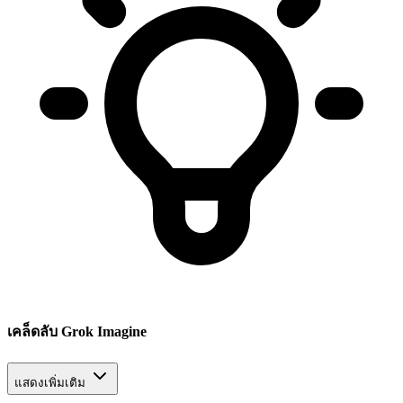
เคล็ดลับ Grok Imagine
แสดงเพิ่มเติม