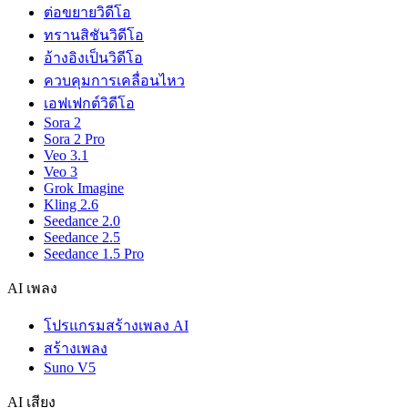
ต่อขยายวิดีโอ
ทรานสิชันวิดีโอ
อ้างอิงเป็นวิดีโอ
ควบคุมการเคลื่อนไหว
เอฟเฟกต์วิดีโอ
Sora 2
Sora 2 Pro
Veo 3.1
Veo 3
Grok Imagine
Kling 2.6
Seedance 2.0
Seedance 2.5
Seedance 1.5 Pro
AI เพลง
โปรแกรมสร้างเพลง AI
สร้างเพลง
Suno V5
AI เสียง