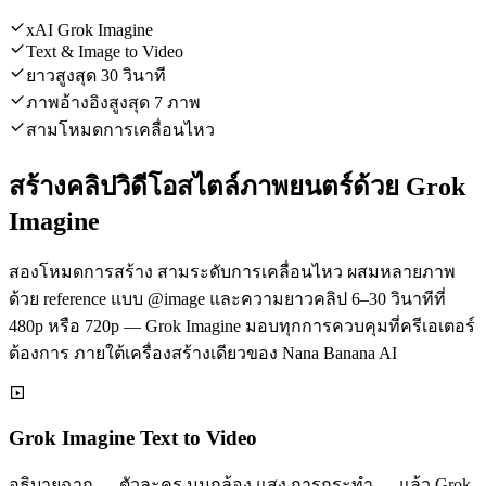
xAI Grok Imagine
Text & Image to Video
ยาวสูงสุด 30 วินาที
ภาพอ้างอิงสูงสุด 7 ภาพ
สามโหมดการเคลื่อนไหว
สร้างคลิปวิดีโอสไตล์ภาพยนตร์ด้วย Grok
Imagine
สองโหมดการสร้าง สามระดับการเคลื่อนไหว ผสมหลายภาพ
ด้วย reference แบบ @image และความยาวคลิป 6–30 วินาทีที่
480p หรือ 720p — Grok Imagine มอบทุกการควบคุมที่ครีเอเตอร์
ต้องการ ภายใต้เครื่องสร้างเดียวของ Nana Banana AI
Grok Imagine Text to Video
อธิบายฉาก — ตัวละคร มุมกล้อง แสง การกระทำ — แล้ว Grok