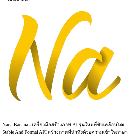
Nana Banana - เครื่องมือสร้างภาพ AI รุ่นใหม่ที่ขับเคลื่อนโดย
Stable And Formal API สร้างภาพที่น่าทึ่งด้วยความเข้าใจภาษา