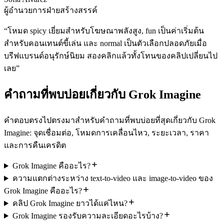
ผู้อำนวยการฝ่ายสร้างสรรค์
“
โหมด spicy เยี่ยมสำหรับโฆษณาพลังสูง, fun เป็นค่าเริ่มต้น
สำหรับคอนเทนต์ขี้เล่น และ normal เป็นตัวเลือกปลอดภัยเมื่อ
บรีฟแบรนด์อนุรักษ์นิยม สองคลิกแล้วทั้งโทนของคลิปเปลี่ยนไป
เลย
”
คำถามที่พบบ่อยเกี่ยวกับ Grok Imagine
คำตอบตรงไปตรงมาสำหรับคำถามที่พบบ่อยที่สุดเกี่ยวกับ Grok
Imagine: จุดเชื่อมต่อ, โหมดการเคลื่อนไหว, ระยะเวลา, ราคา
และการคืนเครดิต
Grok Imagine คืออะไร?
ความแตกต่างระหว่าง text-to-video และ image-to-video ของ
Grok Imagine คืออะไร?
คลิป Grok Imagine ยาวได้แค่ไหน?
Grok Imagine รองรับความละเอียดอะไรบ้าง?