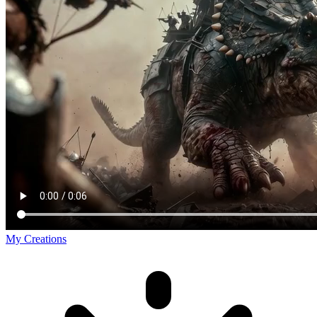
My Creations