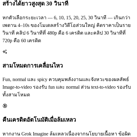
สร้างได้ยาวสูงสุด 30 วินาที
หกตัวเลือกระยะเวลา — 6, 10, 15, 20, 25, 30 วินาที — เกินกว่า
เพดาน 4–10s ของโมเดลสร้างวิดีโอส่วนใหญ่ คิดราคาเป็นราย
วินาที คลิป 6 วินาทีที่ 480p คือ 6 เครดิต และคลิป 30 วินาทีที่
720p คือ 60 เครดิต
สามโหมดการเคลื่อนไหว
Fun, normal และ spicy ควบคุมพลังงานและจังหวะของผลลัพธ์
Image-to-video รองรับ fun และ normal ส่วน text-to-video รองรับ
ทั้งสามโหมด
คืนเครดิตอัตโนมัติเมื่อล้มเหลว
หากงาน Grok Imagine ล้มเหลวเนื่องจากนโยบายเนื้อหา ข้อผิด