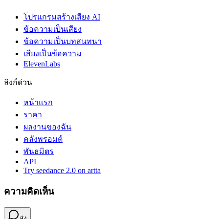
โปรแกรมสร้างเสียง AI
ข้อความเป็นเสียง
ข้อความเป็นบทสนทนา
เสียงเป็นข้อความ
ElevenLabs
ลิงก์ด่วน
หน้าแรก
ราคา
ผลงานของฉัน
คลังพรอมต์
พันธมิตร
API
Try seedance 2.0 on artta
ความคิดเห็น
ส่ง