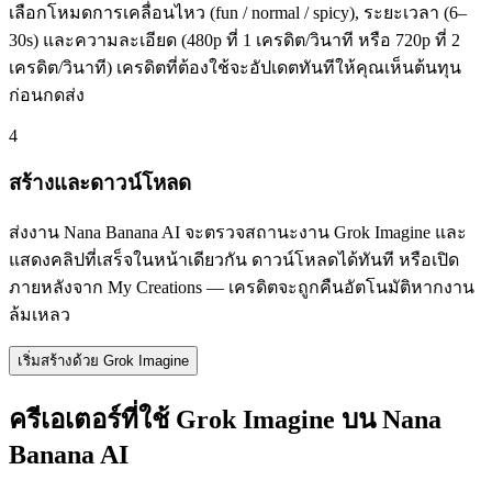
เลือกโหมดการเคลื่อนไหว (fun / normal / spicy), ระยะเวลา (6–
30s) และความละเอียด (480p ที่ 1 เครดิต/วินาที หรือ 720p ที่ 2
เครดิต/วินาที) เครดิตที่ต้องใช้จะอัปเดตทันทีให้คุณเห็นต้นทุน
ก่อนกดส่ง
4
สร้างและดาวน์โหลด
ส่งงาน Nana Banana AI จะตรวจสถานะงาน Grok Imagine และ
แสดงคลิปที่เสร็จในหน้าเดียวกัน ดาวน์โหลดได้ทันที หรือเปิด
ภายหลังจาก My Creations — เครดิตจะถูกคืนอัตโนมัติหากงาน
ล้มเหลว
เริ่มสร้างด้วย Grok Imagine
ครีเอเตอร์ที่ใช้ Grok Imagine บน Nana
Banana AI