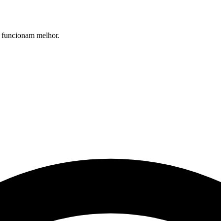
s funcionam melhor.