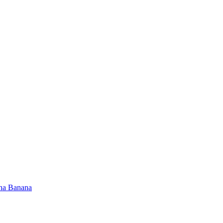
na Banana