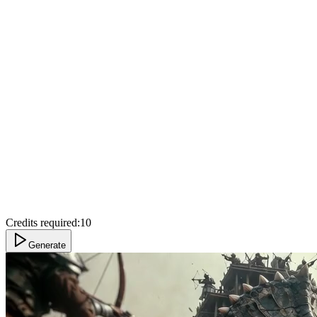
Credits required:
10
Generate