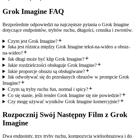
Grok Imagine FAQ
Bezpośrednie odpowiedzi na najczęstsze pytania o Grok Imagine
dotyczące endpointów, trybów ruchu, długości, cennika i zwrotów.
Czym jest Grok Imagine?
Jaka jest różnica między Grok Imagine tekst-na-wideo a obraz-
na-wideo?
Jak długi może być klip Grok Imagine?
Jakie rozdzielczości obsługuje Grok Imagine?
Jakie proporcje obrazu są obsługiwane?
Jak odwoływać się do przesłanych obrazów w prompcie Grok
Imagine?
Czym są tryby ruchu fun, normal i spicy?
Co się stanie, jeśli render Grok Imagine się nie powiedzie?
Czy mogę używać wyników Grok Imagine komercyjnie?
Rozpocznij Swój Następny Film z Grok
Imagine
Dwa endpointy, trzy tryby ruchu, kompozycja wieloobrazowa i do