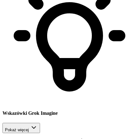
Wskazówki Grok Imagine
Pokaż więcej