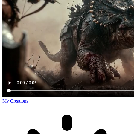
My Creations