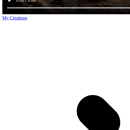
My Creations