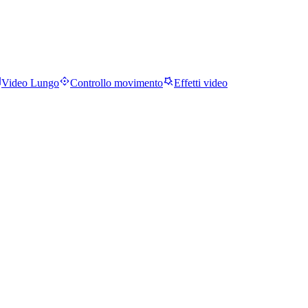
Video Lungo
Controllo movimento
Effetti video