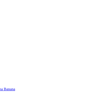
na Banana