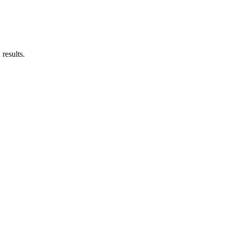
results.