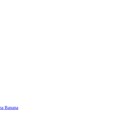
na Banana