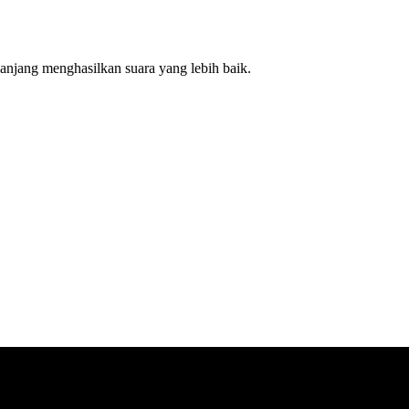
 panjang menghasilkan suara yang lebih baik.