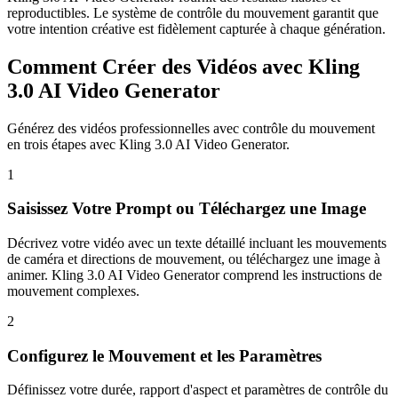
reproductibles. Le système de contrôle du mouvement garantit que
votre intention créative est fidèlement capturée à chaque génération.
Comment Créer des Vidéos avec Kling
3.0 AI Video Generator
Générez des vidéos professionnelles avec contrôle du mouvement
en trois étapes avec Kling 3.0 AI Video Generator.
1
Saisissez Votre Prompt ou Téléchargez une Image
Décrivez votre vidéo avec un texte détaillé incluant les mouvements
de caméra et directions de mouvement, ou téléchargez une image à
animer. Kling 3.0 AI Video Generator comprend les instructions de
mouvement complexes.
2
Configurez le Mouvement et les Paramètres
Définissez votre durée, rapport d'aspect et paramètres de contrôle du