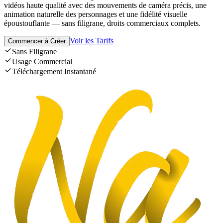
vidéos haute qualité avec des mouvements de caméra précis, une
animation naturelle des personnages et une fidélité visuelle
époustouflante — sans filigrane, droits commerciaux complets.
Voir les Tarifs
Commencer à Créer
Sans Filigrane
Usage Commercial
Téléchargement Instantané