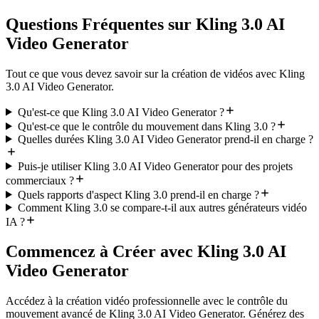
Questions Fréquentes sur Kling 3.0 AI
Video Generator
Tout ce que vous devez savoir sur la création de vidéos avec Kling
3.0 AI Video Generator.
Qu'est-ce que Kling 3.0 AI Video Generator ?
Qu'est-ce que le contrôle du mouvement dans Kling 3.0 ?
Quelles durées Kling 3.0 AI Video Generator prend-il en charge ?
Puis-je utiliser Kling 3.0 AI Video Generator pour des projets
commerciaux ?
Quels rapports d'aspect Kling 3.0 prend-il en charge ?
Comment Kling 3.0 se compare-t-il aux autres générateurs vidéo
IA ?
Commencez à Créer avec Kling 3.0 AI
Video Generator
Accédez à la création vidéo professionnelle avec le contrôle du
mouvement avancé de Kling 3.0 AI Video Generator. Générez des