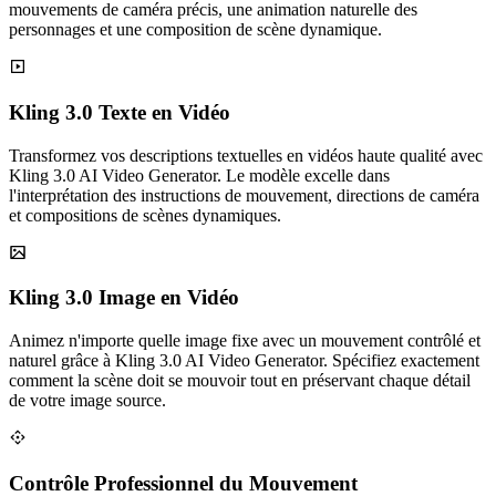
mouvements de caméra précis, une animation naturelle des
personnages et une composition de scène dynamique.
Kling 3.0 Texte en Vidéo
Transformez vos descriptions textuelles en vidéos haute qualité avec
Kling 3.0 AI Video Generator. Le modèle excelle dans
l'interprétation des instructions de mouvement, directions de caméra
et compositions de scènes dynamiques.
Kling 3.0 Image en Vidéo
Animez n'importe quelle image fixe avec un mouvement contrôlé et
naturel grâce à Kling 3.0 AI Video Generator. Spécifiez exactement
comment la scène doit se mouvoir tout en préservant chaque détail
de votre image source.
Contrôle Professionnel du Mouvement