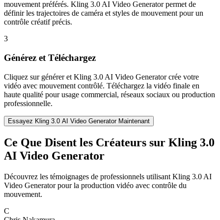
mouvement préférés. Kling 3.0 AI Video Generator permet de
définir les trajectoires de caméra et styles de mouvement pour un
contrôle créatif précis.
3
Générez et Téléchargez
Cliquez sur générer et Kling 3.0 AI Video Generator crée votre
vidéo avec mouvement contrôlé. Téléchargez la vidéo finale en
haute qualité pour usage commercial, réseaux sociaux ou production
professionnelle.
Essayez Kling 3.0 AI Video Generator Maintenant
Ce Que Disent les Créateurs sur Kling 3.0
AI Video Generator
Découvrez les témoignages de professionnels utilisant Kling 3.0 AI
Video Generator pour la production vidéo avec contrôle du
mouvement.
C
Chris Nakamura