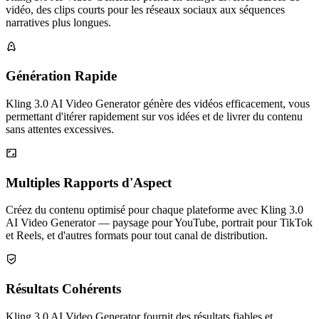
vidéo, des clips courts pour les réseaux sociaux aux séquences
narratives plus longues.
Génération Rapide
Kling 3.0 AI Video Generator génère des vidéos efficacement, vous
permettant d'itérer rapidement sur vos idées et de livrer du contenu
sans attentes excessives.
Multiples Rapports d'Aspect
Créez du contenu optimisé pour chaque plateforme avec Kling 3.0
AI Video Generator — paysage pour YouTube, portrait pour TikTok
et Reels, et d'autres formats pour tout canal de distribution.
Résultats Cohérents
Kling 3.0 AI Video Generator fournit des résultats fiables et