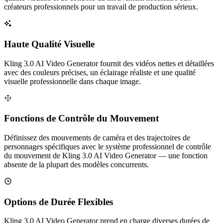
créateurs professionnels pour un travail de production sérieux.
Haute Qualité Visuelle
Kling 3.0 AI Video Generator fournit des vidéos nettes et détaillées
avec des couleurs précises, un éclairage réaliste et une qualité
visuelle professionnelle dans chaque image.
Fonctions de Contrôle du Mouvement
Définissez des mouvements de caméra et des trajectoires de
personnages spécifiques avec le système professionnel de contrôle
du mouvement de Kling 3.0 AI Video Generator — une fonction
absente de la plupart des modèles concurrents.
Options de Durée Flexibles
Kling 3.0 AI Video Generator prend en charge diverses durées de