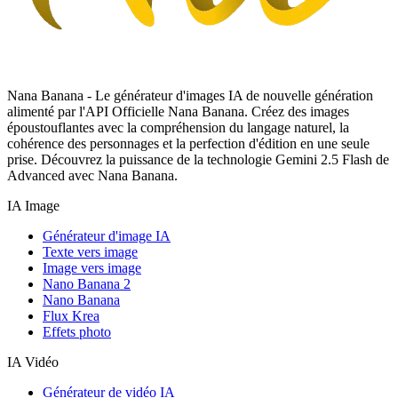
Nana Banana - Le générateur d'images IA de nouvelle génération
alimenté par l'API Officielle Nana Banana. Créez des images
époustouflantes avec la compréhension du langage naturel, la
cohérence des personnages et la perfection d'édition en une seule
prise. Découvrez la puissance de la technologie Gemini 2.5 Flash de
Advanced avec Nana Banana.
IA Image
Générateur d'image IA
Texte vers image
Image vers image
Nano Banana 2
Nano Banana
Flux Krea
Effets photo
IA Vidéo
Générateur de vidéo IA