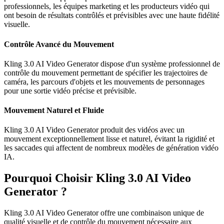
professionnels, les équipes marketing et les producteurs vidéo qui
ont besoin de résultats contrôlés et prévisibles avec une haute fidélité
visuelle.
Contrôle Avancé du Mouvement
Kling 3.0 AI Video Generator dispose d'un système professionnel de
contrôle du mouvement permettant de spécifier les trajectoires de
caméra, les parcours d'objets et les mouvements de personnages
pour une sortie vidéo précise et prévisible.
Mouvement Naturel et Fluide
Kling 3.0 AI Video Generator produit des vidéos avec un
mouvement exceptionnellement lisse et naturel, évitant la rigidité et
les saccades qui affectent de nombreux modèles de génération vidéo
IA.
Pourquoi Choisir Kling 3.0 AI Video
Generator ?
Kling 3.0 AI Video Generator offre une combinaison unique de
qualité visuelle et de contrôle du mouvement nécessaire aux