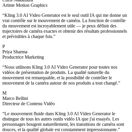
Artiste Motion Graphics
“
Kling 3.0 AI Video Generator est le seul outil IA qui me donne un
vrai contrôle sur le mouvement de caméra. La fonction de contrôle
du mouvement est incroyablement utile — je peux définir des
trajectoires de caméra exactes et obtenir des résultats professionnels
et prévisibles à chaque fois.
”
P
Priya Sharma
Productrice Marketing
“
Nous utilisons Kling 3.0 AI Video Generator pour toutes nos
vidéos de présentation de produits. La qualité naturelle du
mouvement est remarquable, et la possibilité de contrôler le
mouvement de la caméra autour de nos produits a tout changé.
”
M
Marco Bellini
Directeur de Contenu Vidéo
“
Le mouvement fluide dans Kling 3.0 AI Video Generator le
distingue de tous les autres outils vidéo IA que j'ai essayés. Les
personnages bougent naturellement, les transitions de caméra sont
douces, et la qualité globale est constamment impressionnante.
”