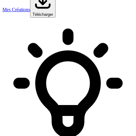
Mes Créations
Télécharger