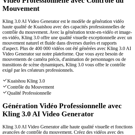
Vidéo Professionnelle avec Contrôle du
Mouvement
Kling 3.0 AI Video Generator est le modèle de génération vidéo
haute qualité de Kuaishou avec des capacités professionnelles de
contrôle du mouvement. Avec la génération texte-en-vidéo et image-
en-vidéo, Kling 3.0 offre une qualité visuelle exceptionnelle avec un
mouvement naturel et fluide dans diverses durées et rapports
d'aspect. Plus de 400 000 vidéos ont été générées avec Kling 3.0 AI
Video Generator sur notre plateforme. Que vous ayez besoin de
mouvements de caméra précis, d'animation de personnages ou de
transitions de scène dynamiques, Kling 3.0 vous offre le contrôle
exigé par les créateurs professionnels.
Kuaishou Kling 3.0
Contrôle du Mouvement
Qualité Professionnelle
Génération Vidéo Professionnelle avec
Kling 3.0 AI Video Generator
Kling 3.0 AI Video Generator allie haute qualité visuelle et fonctions
avancées de contrôle du mouvement. Créez des vidéos avec des