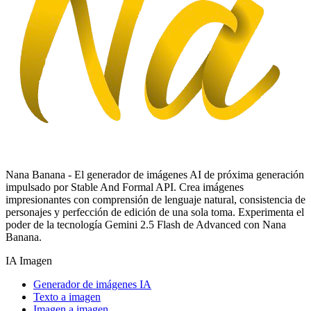
Nana Banana - El generador de imágenes AI de próxima generación
impulsado por Stable And Formal API. Crea imágenes
impresionantes con comprensión de lenguaje natural, consistencia de
personajes y perfección de edición de una sola toma. Experimenta el
poder de la tecnología Gemini 2.5 Flash de Advanced con Nana
Banana.
IA Imagen
Generador de imágenes IA
Texto a imagen
Imagen a imagen