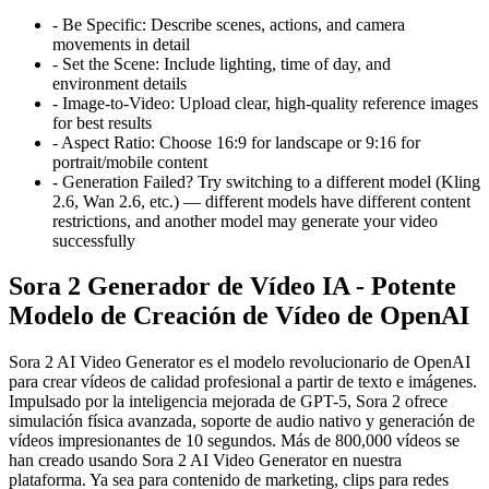
-
Be Specific: Describe scenes, actions, and camera
movements in detail
-
Set the Scene: Include lighting, time of day, and
environment details
-
Image-to-Video: Upload clear, high-quality reference images
for best results
-
Aspect Ratio: Choose 16:9 for landscape or 9:16 for
portrait/mobile content
-
Generation Failed? Try switching to a different model (Kling
2.6, Wan 2.6, etc.) — different models have different content
restrictions, and another model may generate your video
successfully
Sora 2 Generador de Vídeo IA - Potente
Modelo de Creación de Vídeo de OpenAI
Sora 2 AI Video Generator es el modelo revolucionario de OpenAI
para crear vídeos de calidad profesional a partir de texto e imágenes.
Impulsado por la inteligencia mejorada de GPT-5, Sora 2 ofrece
simulación física avanzada, soporte de audio nativo y generación de
vídeos impresionantes de 10 segundos. Más de 800,000 vídeos se
han creado usando Sora 2 AI Video Generator en nuestra
plataforma. Ya sea para contenido de marketing, clips para redes