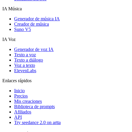
IA Música
Generador de música IA
Creador de música
Suno V5
IA Voz
Generador de voz IA
Texto a voz
Texto a diálogo
Voz a texto
ElevenLabs
Enlaces rápidos
Inicio
Precios
Mis creaciones
Biblioteca de prompts
Afiliados
API
Try seedance 2.0 on artta