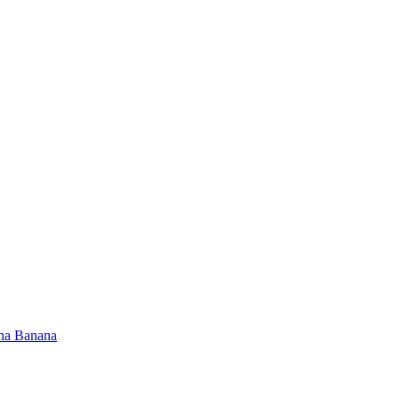
na Banana