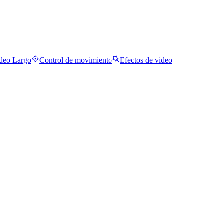
deo Largo
Control de movimiento
Efectos de video