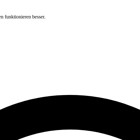
n funktionieren besser.