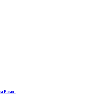
na Banana