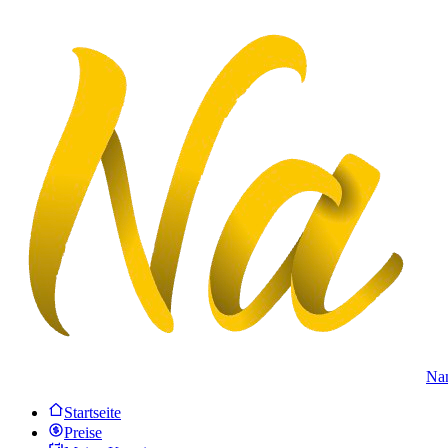
Na
Startseite
Preise